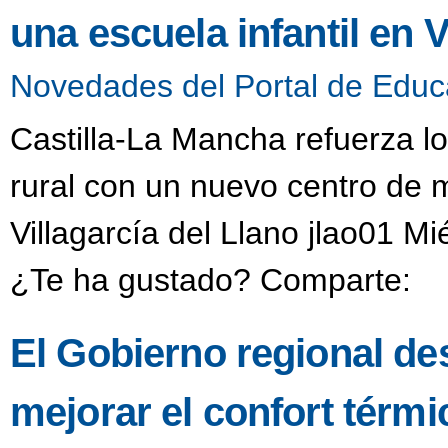
una escuela infantil en V
Novedades del Portal de Educ
Castilla-La Mancha refuerza lo
rural con un nuevo centro de m
Villagarcía del Llano jlao01 M
¿Te ha gustado? Comparte:
El Gobierno regional des
mejorar el confort térmi