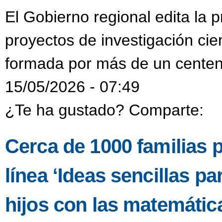
El Gobierno regional edita la p
proyectos de investigación cien
formada por más de un centen
15/05/2026 - 07:49
¿Te ha gustado? Comparte:
Cerca de 1000 familias p
línea ‘Ideas sencillas pa
hijos con las matemátic