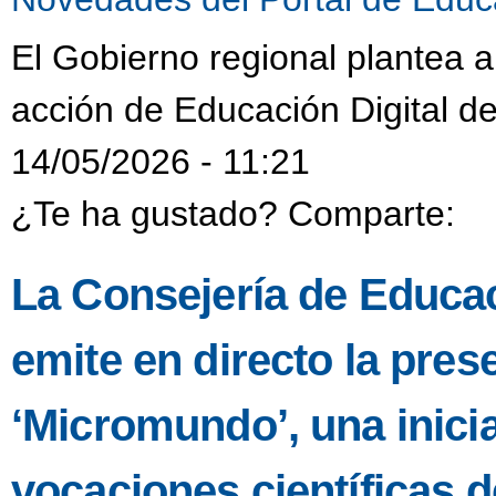
El Gobierno regional plantea a
acción de Educación Digital d
14/05/2026 - 11:21
¿Te ha gustado? Comparte:
La Consejería de Educac
emite en directo la pres
‘Micromundo’, una inicia
vocaciones científicas d