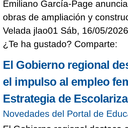
Emiliano García-Page anuncia 
obras de ampliación y constru
Velada jlao01 Sáb, 16/05/2026
¿Te ha gustado? Comparte:
El Gobierno regional dest
el impulso al empleo f
Estrategia de Escolariza
Novedades del Portal de Educ