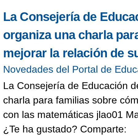
La Consejería de Educac
organiza una charla par
mejorar la relación de s
Novedades del Portal de Educ
La Consejería de Educación d
charla para familias sobre cóm
con las matemáticas jlao01 Ma
¿Te ha gustado? Comparte: