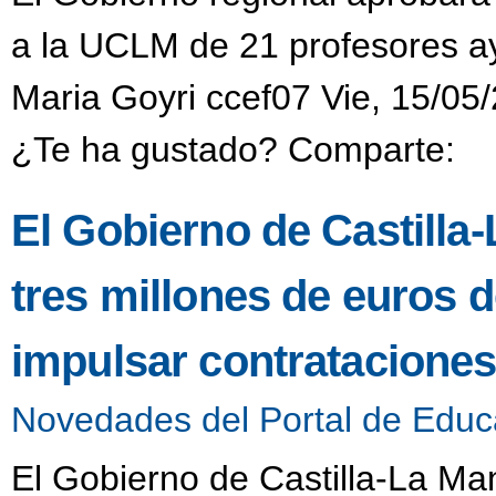
a la UCLM de 21 profesores a
Maria Goyri ccef07 Vie, 15/05
¿Te ha gustado? Comparte:
El Gobierno de Castill
tres millones de euros 
impulsar contrataciones 
Novedades del Portal de Educ
El Gobierno de Castilla-La Ma