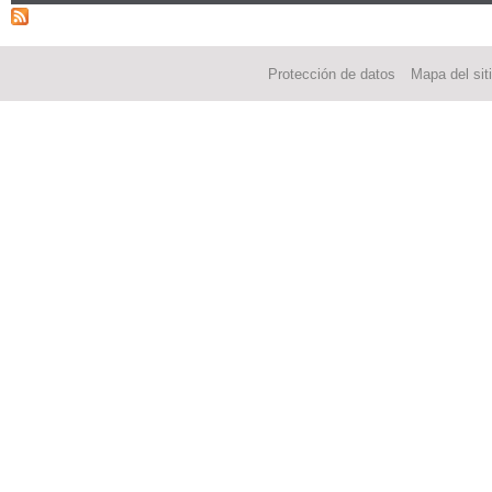
Protección de datos
Mapa del sit