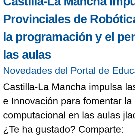
Castilla-La Mancha impu
Provinciales de Robótic
la programación y el p
las aulas
Novedades del Portal de Educ
Castilla-La Mancha impulsa la
e Innovación para fomentar la
computacional en las aulas jl
¿Te ha gustado? Comparte: