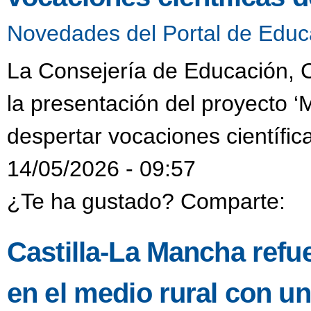
Novedades del Portal de Educ
La Consejería de Educación, C
la presentación del proyecto ‘
despertar vocaciones científic
14/05/2026 - 09:57
¿Te ha gustado? Comparte:
Castilla-La Mancha refue
en el medio rural con u