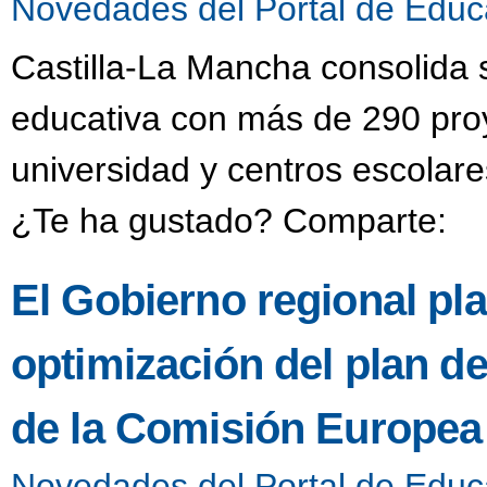
Novedades del Portal de Educ
Castilla-La Mancha consolida 
educativa con más de 290 pro
universidad y centros escolare
¿Te ha gustado? Comparte:
El Gobierno regional pla
optimización del plan d
de la Comisión Europea
Novedades del Portal de Educ