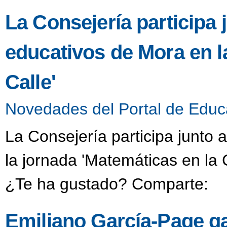
La Consejería participa 
educativos de Mora en l
Calle'
Novedades del Portal de Educ
La Consejería participa junto 
la jornada 'Matemáticas en la 
¿Te ha gustado? Comparte:
Emiliano García-Page ga