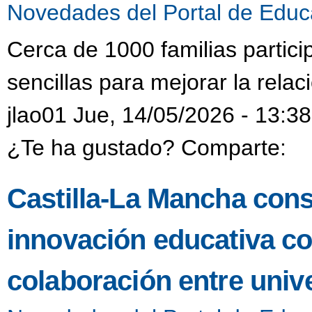
Novedades del Portal de Educ
Cerca de 1000 familias particip
sencillas para mejorar la relac
jlao01 Jue, 14/05/2026 - 13:38
¿Te ha gustado? Comparte:
Castilla-La Mancha cons
innovación educativa c
colaboración entre univ