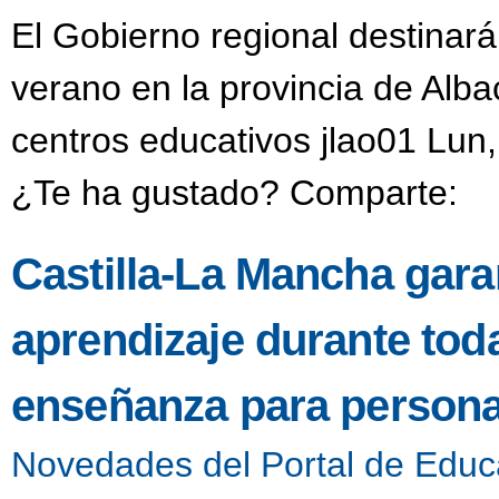
El Gobierno regional destinar
verano en la provincia de Alba
centros educativos jlao01 Lun
¿Te ha gustado? Comparte:
Castilla-La Mancha garan
aprendizaje durante toda
enseñanza para persona
Novedades del Portal de Educ