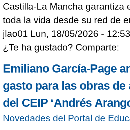
Castilla-La Mancha garantiza 
toda la vida desde su red de 
jlao01 Lun, 18/05/2026 - 12:5
¿Te ha gustado? Comparte:
Emiliano García-Page an
gasto para las obras de
del CEIP ‘Andrés Arango
Novedades del Portal de Educ