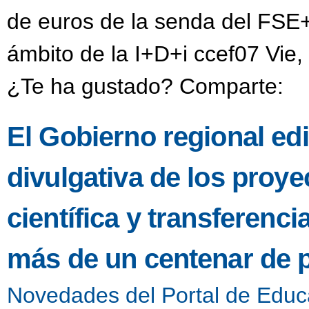
de euros de la senda del FSE+
ámbito de la I+D+i ccef07 Vie,
¿Te ha gustado? Comparte:
El Gobierno regional edi
divulgativa de los proye
científica y transferenc
más de un centenar de 
Novedades del Portal de Educ