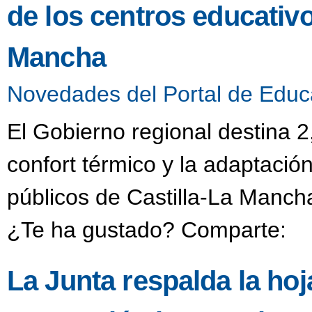
de los centros educativo
Mancha
Novedades del Portal de Educ
El Gobierno regional destina 2
confort térmico y la adaptació
públicos de Castilla-La Manch
¿Te ha gustado? Comparte:
La Junta respalda la hoj