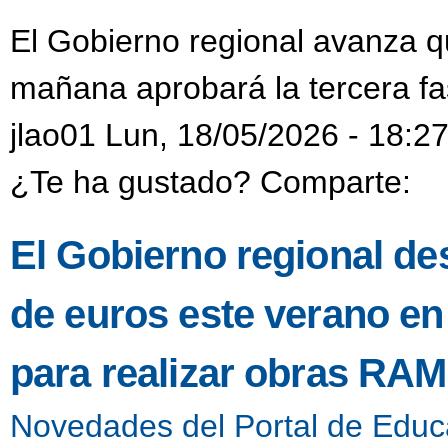
El Gobierno regional avanza 
mañana aprobará la tercera f
jlao01 Lun, 18/05/2026 - 18:2
¿Te ha gustado? Comparte:
El Gobierno regional de
de euros este verano en 
para realizar obras RAM
Novedades del Portal de Educ