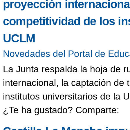
proyección internacional
competitividad de los ins
UCLM
Novedades del Portal de Educ
La Junta respalda la hoja de r
internacional, la captación de 
institutos universitarios de l
¿Te ha gustado? Comparte: