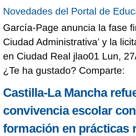
Novedades del Portal de Educ
García-Page anuncia la fase fi
Ciudad Administrativa’ y la li
en Ciudad Real jlao01 Lun, 27
¿Te ha gustado? Comparte:
Castilla-La Mancha refu
convivencia escolar co
formación en prácticas 