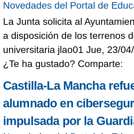
Novedades del Portal de Educ
La Junta solicita al Ayuntamie
a disposición de los terrenos 
universitaria jlao01 Jue, 23/04
¿Te ha gustado? Comparte:
Castilla-La Mancha refue
alumnado en ciberseguri
impulsada por la Guardia