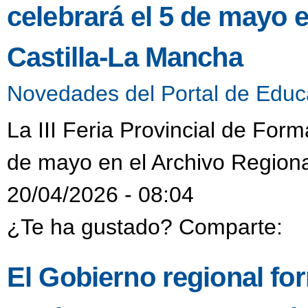
celebrará el 5 de mayo 
Castilla-La Mancha
Novedades del Portal de Educ
La III Feria Provincial de Form
de mayo en el Archivo Regiona
20/04/2026 - 08:04
¿Te ha gustado? Comparte:
El Gobierno regional fo