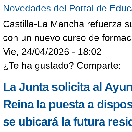
Novedades del Portal de Educ
Castilla-La Mancha refuerza s
con un nuevo curso de formaci
Vie, 24/04/2026 - 18:02
¿Te ha gustado? Comparte:
La Junta solicita al Ayu
Reina la puesta a dispo
se ubicará la futura resi