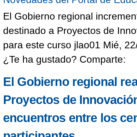
El Gobierno regional incremen
destinado a Proyectos de Inno
para este curso jlao01 Mié, 22
¿Te ha gustado? Comparte:
El Gobierno regional re
Proyectos de Innovació
encuentros entre los ce
participantes