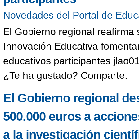
Novedades del Portal de Educ
El Gobierno regional reafirma
Innovación Educativa fomentan
educativos participantes jlao0
¿Te ha gustado? Comparte:
El Gobierno regional de
500.000 euros a accione
a la investigación científ