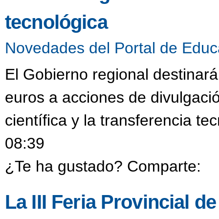
tecnológica
Novedades del Portal de Educ
El Gobierno regional destinar
euros a acciones de divulgació
científica y la transferencia t
08:39
¿Te ha gustado? Comparte:
La III Feria Provincial 