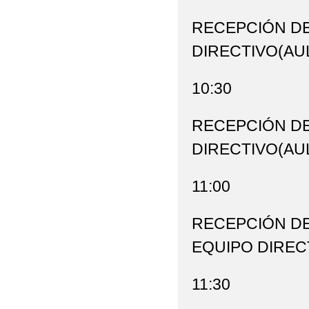
RECEPCIÓN D
DIRECTIVO(AU
10:30
RECEPCIÓN D
DIRECTIVO(AU
11:00
RECEPCIÓN D
EQUIPO DIREC
11:30