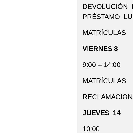
DEVOLUCIÓN D
PRÉSTAMO. LU
MATRÍCULAS
VIERNES 8
9:00 – 14:00
MATRÍCULAS
RECLAMACIONE
JUEVES 14
10:00