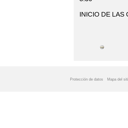
INICIO DE LAS 
Protección de datos
Mapa del sit