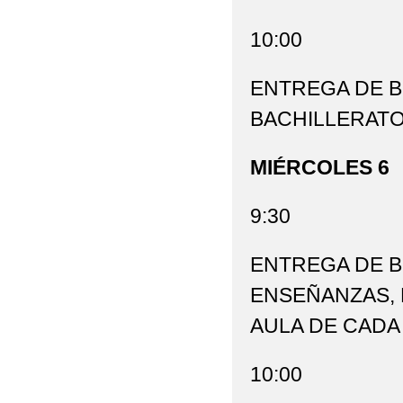
10:00
ENTREGA DE BO
BACHILLERATO
MIÉRCOLES 6
9:30
ENTREGA DE B
ENSEÑANZAS, 
AULA DE CADA
10:00