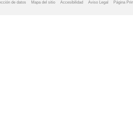
ección de datos
Mapa del sitio
Accesibilidad
Aviso Legal
Página Prin