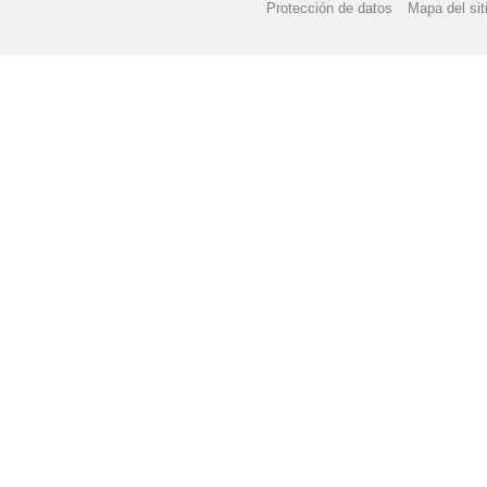
Protección de datos
Mapa del sit