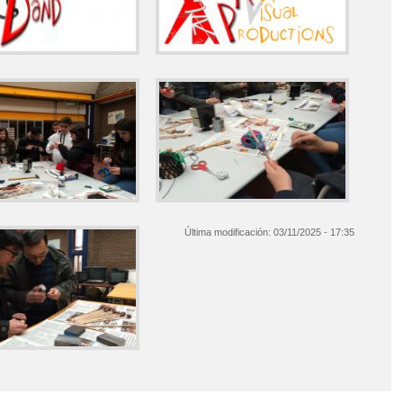
Última modificación:
03/11/2025 - 17:35